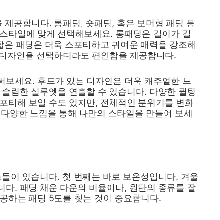
 제공합니다. 롱패딩, 숏패딩, 혹은 보머형 패딩 등
 스타일에 맞게 선택해보세요. 롱패딩은 길이가 길
 짧은 패딩은 더욱 스포티하고 귀여운 매력을 강조해
떤 디자인을 선택하더라도 편안함을 제공합니다.
써보세요. 후드가 있는 디자인은 더욱 캐주얼한 느
 슬림한 실루엣을 연출할 수 있습니다. 다양한 퀼팅
포티해 보일 수도 있지만, 전체적인 분위기를 변화
는 다양한 느낌을 통해 나만의 스타일을 만들어 보세
소들이 있습니다. 첫 번째는 바로 보온성입니다. 겨울
다. 패딩 채운 다운의 비율이나, 원단의 종류를 잘
공하는 패딩 5도를 찾는 것이 중요합니다.