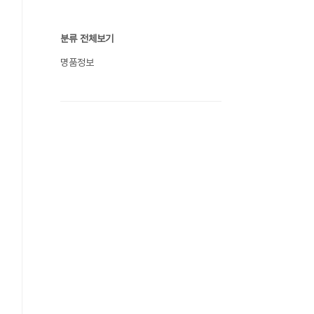
분류 전체보기
명품정보