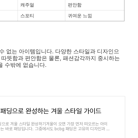
캐주얼
편안함
스포티
귀여운 느낌
 수 없는 아이템입니다. 다양한 스타일과 디자인으
. 따뜻함과 편안함은 물론, 패션감각까지 중시하는
을 수밖에 없습니다.
g 패딩으로 완성하는 겨울 스타일 가이드
패딩으로 겨울 스타일 완성하기겨울이 오면 가장 먼저 떠오르는 아이
나는 바로 패딩입니다. 그중에서도 bcbg 패딩은 고유의 디자인과 뛰
성으로 많은 이들에게 사랑받고 있