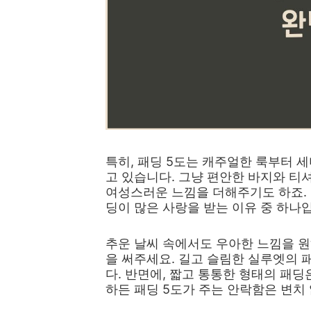
특히, 패딩 5도는 캐주얼한 룩부터 
고 있습니다. 그냥 편안한 바지와 티
여성스러운 느낌을 더해주기도 하죠. 
딩이 많은 사랑을 받는 이유 중 하나
추운 날씨 속에서도 우아한 느낌을 원
을 써주세요. 길고 슬림한 실루엣의 
다. 반면에, 짧고 통통한 형태의 패딩
하든 패딩 5도가 주는 안락함은 변치