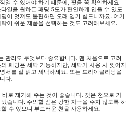
직일 수 있어야 하기 때문에, 핏을 꼭 확인하세요.
스타일을 원하든 패딩 5도가 편안하게 입을 수 있도
패딩이 멋져도 불편하면 오래 입기 힘드니까요. 여기
세탁이 쉬운 제품을 선택하는 것도 고려해보세요.
는 관리도 무엇보다 중요합니다. 맨 처음으로 고려
분의 패딩은 세탁 가능하지만, 세탁기 사용 시 찢어지
설명서를 잘 읽고 세탁하세요. 또는 드라이클리닝을
니다.
은 바로 제거해 주는 것이 좋습니다. 젖은 천으로 가
 있습니다. 주의할 점은 강한 자극을 주지 않도록 하
상할 수 있으니 부드러운 천을 사용하세요.