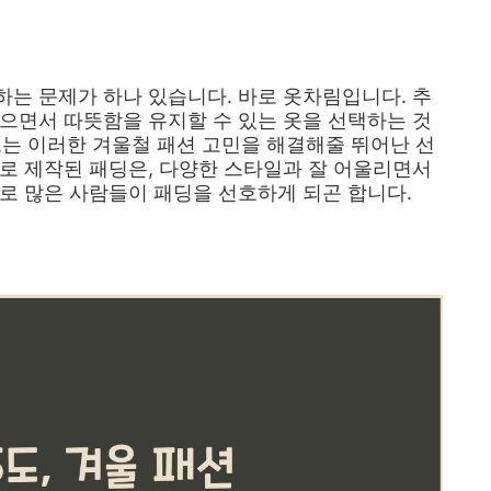
는 문제가 하나 있습니다. 바로 옷차림입니다. 추
으면서 따뜻함을 유지할 수 있는 옷을 선택하는 것
5도는 이러한 겨울철 패션 고민을 해결해줄 뛰어난 선
로 제작된 패딩은, 다양한 스타일과 잘 어울리면서
로 많은 사람들이 패딩을 선호하게 되곤 합니다.
장품 추천 TOP1 보러가기