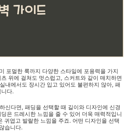
세미 포멀한 룩까지 다양한 스타일에 포용력을 가지
셔츠 위에 걸쳐도 멋스럽고, 스커트와 같이 매치하면
실내에서도 장시간 입고 있어도 불편하지 않아, 패
입니다.
하신다면, 패딩을 선택할 때 길이와 디자인에 신경
패딩은 드레시한 느낌을 줄 수 있어 더욱 매력적입니
은 귀엽고 발랄한 느낌을 주죠. 어떤 디자인을 선택
 않습니다.