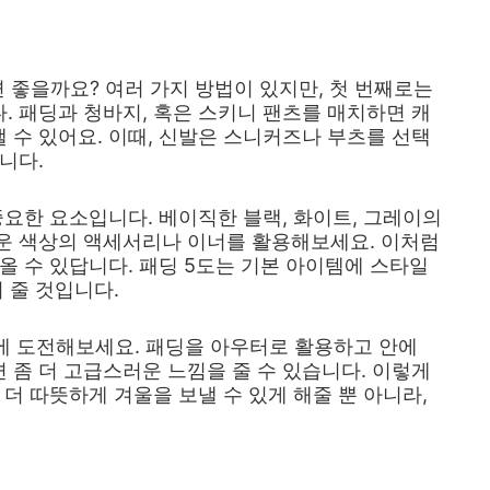
 좋을까요? 여러 가지 방법이 있지만, 첫 번째로는
 패딩과 청바지, 혹은 스키니 팬츠를 매치하면 캐
수 있어요. 이때, 신발은 스니커즈나 부츠를 선택
니다.
중요한 요소입니다. 베이직한 블랙, 화이트, 그레이의
운 색상의 액세서리나 이너를 활용해보세요. 이처럼
올 수 있답니다. 패딩 5도는 기본 아이템에 스타일
 줄 것입니다.
에 도전해보세요. 패딩을 아우터로 활용하고 안에
좀 더 고급스러운 느낌을 줄 수 있습니다. 이렇게
더 따뜻하게 겨울을 보낼 수 있게 해줄 뿐 아니라,