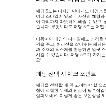
패딩 5도는 디자인 면에서도 다양성을
여러 스타일이 있으니 자신의 체형과
어 다리까지 따뜻하게 해줄 수 있고,
줍니다. 무엇보다도 패딩 5도는 어
이왕이면 패딩의 디테일에도 신경을 
낌을 주고, 허리선을 잡아주는 패딩은
과 소재의 텍스처를 활용하면 얼핏 스
시킬 수 있습니다. 패딩 5도가 가지
요!
패딩 선택 시 체크 포인트
패딩을 선택할 때 꼭 고려해야 할 요
철에 적합한 두께와 안감이 필수적입니
살펴보세요. 이렇게 좋은 보온성을 제