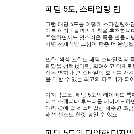
패딩 5도, 스타일링 팁
그럼 패딩 5도를 어떻게 스타일링하면
기본 아이템들과의 매칭을 추천합니다.
주얼하면서도 멋스러운 룩을 만들어낼 
하면 전체적인 느낌이 한층 더 완성됩
또한, 색상 조합도 패딩 스타일링의 
패딩을 선택했다면, 화려하고 다채로
작은 변화가 큰 스타일링 효과를 가져
을 더할 수 있는 최고의 파트너가 되어
마지막으로, 패딩 5도의 레이어드 룩
니트 스웨터나 후드티를 레이어드하면 
여러 겹에 걸쳐 스타일링 해주면 조금 
패션 센스도 한껏 높일 수 있죠.
패딩 5도의 다양한 디자인