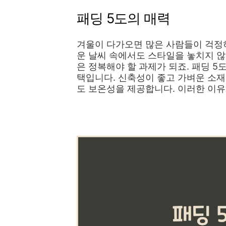
패딩 5도의 매력
겨울이 다가오면 많은 사람들이 걱정하
운 날씨 속에서도 스타일을 놓치지 않
은 정복해야 할 과제가 되죠. 패딩 
택입니다. 신축성이 좋고 가벼운 소재
도 보온성을 제공합니다. 이러한 이유
👉명품 화