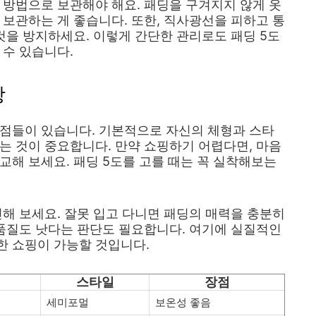
 방법으로 보관해야 해요. 패딩을 구겨지지 않게 옷
 보관하는 게 좋습니다. 또한, 직사광선을 피하고 통
 것을 방지하세요. 이렇게 간단한 관리로도 패딩 5도
 수 있습니다.
항
 점들이 있습니다. 기본적으로 자신의 체형과 스타
는 것이 중요합니다. 만약 쇼핑하기 어렵다면, 마음
교해 보세요. 패딩 5도를 고를 때는 꼭 실착해보는
인해 보세요. 잘못 입고 다니면 패딩의 매력을 충분히
 품질도 낫다는 판단도 필요합니다. 여기에 실질적인
한 쇼핑이 가능할 것입니다.
스타일
장점
세미포멀
보온성 좋음