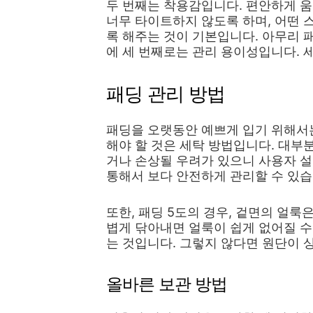
두 번째는 착용감입니다. 편안하게 움
너무 타이트하지 않도록 하며, 어떤 
록 해주는 것이 기본입니다. 아무리 
에 세 번째로는 관리 용이성입니다. 
패딩 관리 방법
패딩을 오랫동안 예쁘게 입기 위해서
해야 할 것은 세탁 방법입니다. 대부
거나 손상될 우려가 있으니 사용자 
통해서 보다 안전하게 관리할 수 있습
또한, 패딩 5도의 경우, 겉면의 얼룩
볍게 닦아내면 얼룩이 쉽게 없어질 수
는 것입니다. 그렇지 않다면 원단이 
올바른 보관 방법