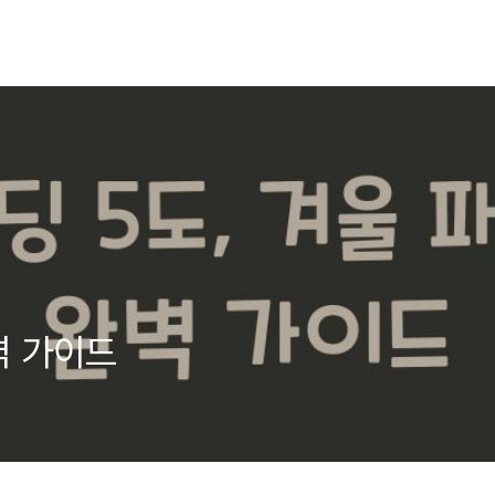
벽 가이드