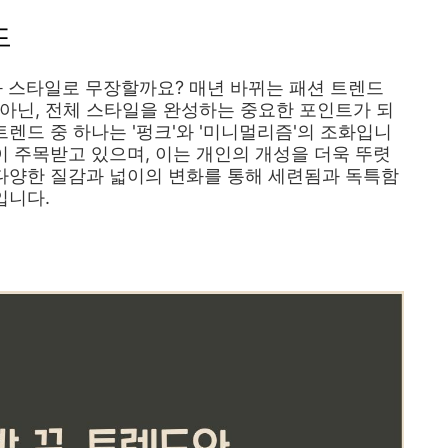
드
과 스타일로 무장할까요? 매년 바뀌는 패션 트렌드
아닌, 전체 스타일을 완성하는 중요한 포인트가 되
트렌드 중 하나는 '펑크'와 '미니멀리즘'의 조화입니
이 주목받고 있으며, 이는 개인의 개성을 더욱 뚜렷
 다양한 질감과 넓이의 변화를 통해 세련됨과 독특함
입니다.
장품 추천 TOP1 보러가기