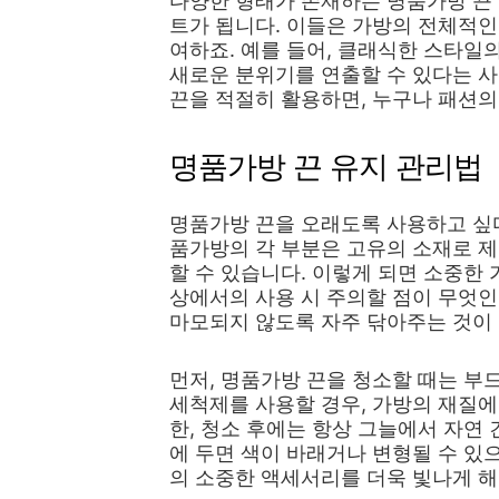
다양한 형태가 존재하는 명품가방 끈
트가 됩니다. 이들은 가방의 전체적
여하죠. 예를 들어, 클래식한 스타일
새로운 분위기를 연출할 수 있다는 사
끈을 적절히 활용하면, 누구나 패션의
명품가방 끈 유지 관리법
명품가방 끈을 오래도록 사용하고 싶다
품가방의 각 부분은 고유의 소재로 제
할 수 있습니다. 이렇게 되면 소중한 
상에서의 사용 시 주의할 점이 무엇
마모되지 않도록 자주 닦아주는 것이
먼저, 명품가방 끈을 청소할 때는 부
세척제를 사용할 경우, 가방의 재질에
한, 청소 후에는 항상 그늘에서 자연
에 두면 색이 바래거나 변형될 수 있
의 소중한 액세서리를 더욱 빛나게 해