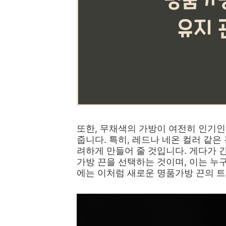
또한, 무채색의 가방이 여전히 인기인
줍니다. 특히, 레드나 네온 컬러 같은
려하게 만들어 줄 것입니다. 게다가
가방 끈을 선택하는 것이며, 이는 누구
에는 이처럼 새로운 명품가방 끈의 