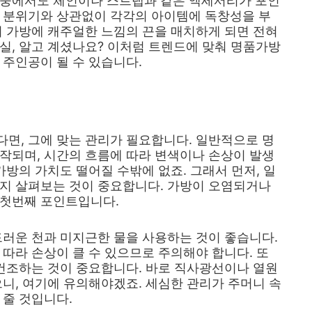
 중에서도 체인이나 스트랩과 같은 액세서리가 포인
인 분위기와 상관없이 각각의 아이템에 독창성을 부
의 가방에 캐주얼한 느낌의 끈을 매치하게 되면 전혀
실, 알고 계셨나요? 이처럼 트렌드에 맞춰 명품가방
 주인공이 될 수 있습니다.
면, 그에 맞는 관리가 필요합니다. 일반적으로 명
작되며, 시간의 흐름에 따라 변색이나 손상이 발생
가방의 가치도 떨어질 수밖에 없죠. 그래서 먼저, 일
인지 살펴보는 것이 중요합니다. 가방이 오염되거나
 첫번째 포인트입니다.
드러운 천과 미지근한 물을 사용하는 것이 좋습니다.
 따라 손상이 클 수 있으므로 주의해야 합니다. 또
 건조하는 것이 중요합니다. 바로 직사광선이나 열원
으니, 여기에 유의해야겠죠. 세심한 관리가 주머니 속
 줄 것입니다.