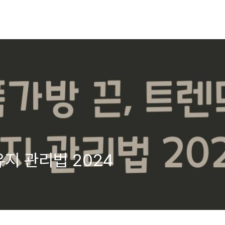
유지 관리법 2024