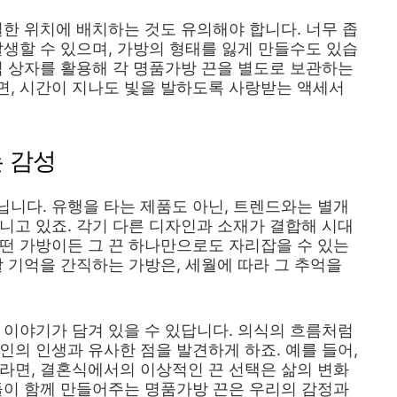
절한 위치에 배치하는 것도 유의해야 합니다. 너무 좁
발생할 수 있으며, 가방의 형태를 잃게 만들수도 있습
식 상자를 활용해 각 명품가방 끈을 별도로 보관하는
면, 시간이 지나도 빛을 발하도록 사랑받는 액세서
 감성
니다. 유행을 타는 제품도 아닌, 트렌드와는 별개
니고 있죠. 각기 다른 디자인과 소재가 결합해 시대
떤 가방이든 그 끈 하나만으로도 자리잡을 수 있는
할 기억을 간직하는 가방은, 세월에 따라 그 추억을
 이야기가 담겨 있을 수 있답니다. 의식의 흐름처럼
인의 인생과 유사한 점을 발견하게 하죠. 예를 들어,
라면, 결혼식에서의 이상적인 끈 선택은 삶의 변화
들이 함께 만들어주는 명품가방 끈은 우리의 감정과