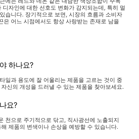
최근에는 레드와 네온 같은 대담한 색상조합이 주목
나 디자인에 대한 선호도 변화가 감지되는데, 특히 멀
있습니다. 장기적으로 보면, 시장의 흐름과 소비자
끈은 어느 시점에서도 항상 사랑받는 존재로 남을
야 하나요?
타일과 용도에 잘 어울리는 제품을 고르는 것이 중
 자신의 개성을 드러낼 수 있는 제품을 찾아보세요.
나요?
운 천으로 주기적으로 닦고, 직사광선에 노출되지
통해 제품의 변색이나 손상을 예방할 수 있습니다.