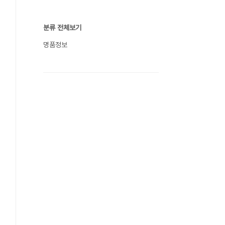
분류 전체보기
명품정보