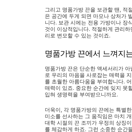
그리고 명품가방 끈을 보관할 땐, 적
은 공간에 두게 되면 마모나 상처가 
니다. 보관 시에는 전용 가방이나 장
것이 이상적입니다. 적절하게 관리하
리로 변모할 수 있는 것이죠.
명품가방 끈에서 느껴지는
명품가방 끈은 단순한 액세서리가 아닙
로 우리의 마음을 사로잡는 매력을 지
를 초월한 아름다움을 부여합니다. 어
매력이 있죠. 중요한 순간에 잊지 못
입혀 생명력을 부여받으니까요.
더욱이, 각 명품가방의 끈에는 특별한
미소를 선사하는 그 움직임은 마치 개
대학 시절의 끈 조끼가 우정의 상징이
를 체감하게 하죠. 그런 소중한 순간