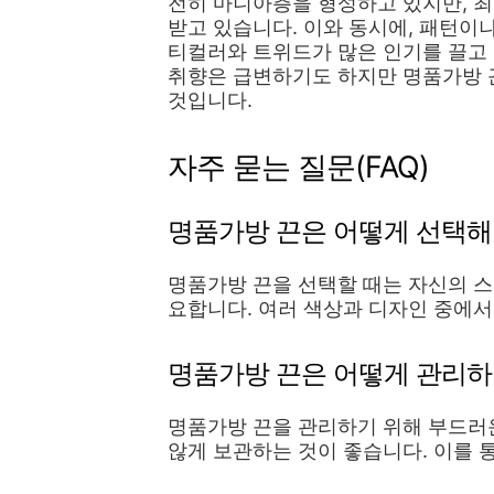
전히 마니아층을 형성하고 있지만, 
받고 있습니다. 이와 동시에, 패턴이
티컬러와 트위드가 많은 인기를 끌고 
취향은 급변하기도 하지만 명품가방 
것입니다.
자주 묻는 질문(FAQ)
명품가방 끈은 어떻게 선택해
명품가방 끈을 선택할 때는 자신의 스
요합니다. 여러 색상과 디자인 중에서
명품가방 끈은 어떻게 관리하
명품가방 끈을 관리하기 위해 부드러
않게 보관하는 것이 좋습니다. 이를 