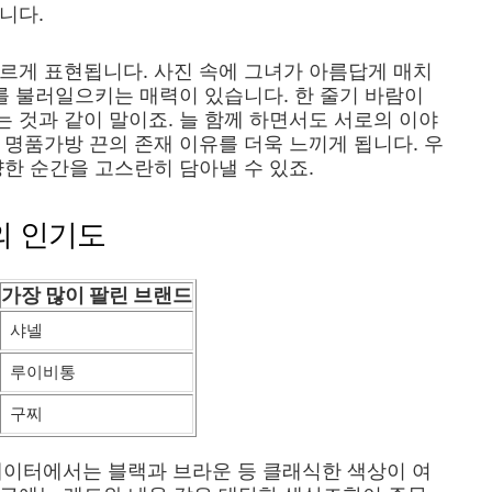
니다.
르게 표현됩니다. 사진 속에 그녀가 아름답게 매치
수를 불러일으키는 매력이 있습니다. 한 줄기 바람이
 것과 같이 말이죠. 늘 함께 하면서도 서로의 이야
 명품가방 끈의 존재 이유를 더욱 느끼게 됩니다. 우
양한 순간을 고스란히 담아낼 수 있죠.
의 인기도
가장 많이 팔린 브랜드
샤넬
루이비통
구찌
데이터에서는 블랙과 브라운 등 클래식한 색상이 여