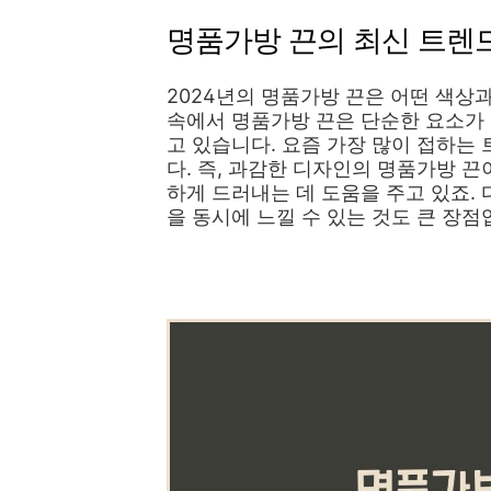
명품가방 끈의 최신 트렌
2024년의 명품가방 끈은 어떤 색상
속에서 명품가방 끈은 단순한 요소가 
고 있습니다. 요즘 가장 많이 접하는 
다. 즉, 과감한 디자인의 명품가방 끈
하게 드러내는 데 도움을 주고 있죠.
을 동시에 느낄 수 있는 것도 큰 장점
👉명품 화