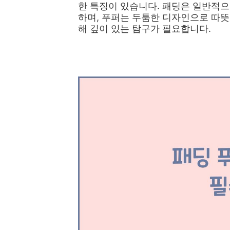
한 특징이 있습니다. 패딩은 일반적으
하며, 푸퍼는 두툼한 디자인으로 따뜻
해 깊이 있는 탐구가 필요합니다.
👉명품 화