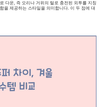
로 다운, 즉 오리나 거위의 털로 충전된 외투를 지칭
함을 제공하는 스타일을 의미합니다. 이 두 점에 대
장품 추천 TOP1 보러가기