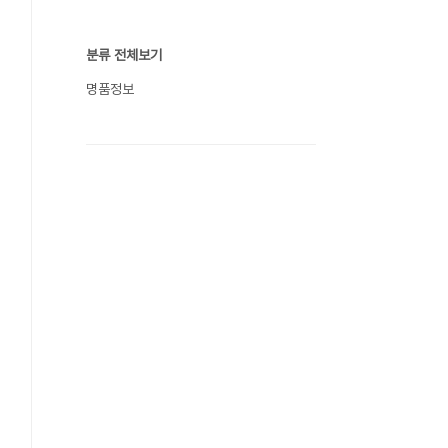
분류 전체보기
명품정보