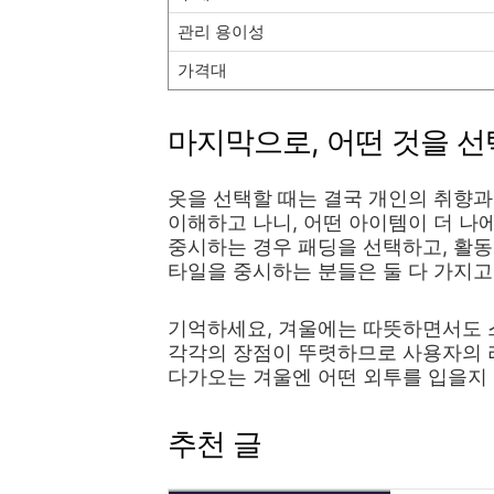
관리 용이성
가격대
마지막으로, 어떤 것을 선
옷을 선택할 때는 결국 개인의 취향과
이해하고 나니, 어떤 아이템이 더 나에
중시하는 경우 패딩을 선택하고, 활동
타일을 중시하는 분들은 둘 다 가지고
기억하세요, 겨울에는 따뜻하면서도 
각각의 장점이 뚜렷하므로 사용자의 
다가오는 겨울엔 어떤 외투를 입을지
추천 글