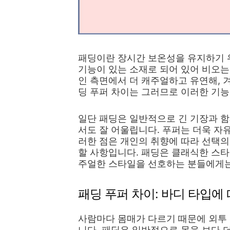
패딩이란 장시간 보온성을 유지하기 
기능이 있는 소재로 되어 있어 비오는
인 측면에서 더 캐주얼하고 유연해, 
딩 푸퍼 차이는 그러므로 이러한 기
일단 패딩은 일반적으로 긴 기장과 함
서도 잘 어울립니다. 푸퍼는 더욱 자
러한 점은 개인의 취향에 따라 선택의
할 사항입니다. 패딩은 클래식한 스타
주얼한 스타일을 선호하는 분들에게는
패딩 푸퍼 차이: 바디 타입에
사람마다 몸매가 다르기 때문에 외투 
니다. 패딩은 일반적으로 몸을 보다 