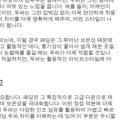
다 여유 있는 느낌을 줍니다. 예를 들어, 어깨선이
있지만, 푸퍼는 그런 압박감 없이 더욱 편안하게 착용
퍼 차이를 더욱 명확하게 해주며, 어떤 스타일이 나
이 됩니다.
는데, 이럴 경우 패딩은 그 뛰어난 보온성 때문에
고 활동적인 데다, 통기성이 좋아서 쉽게 체온 조절
거나 눈썰매를 즐길 때는 푸퍼가 더욱 적합할 것입니
에 적절하지만, 푸퍼는 활동적인 라이프스타일에 더
교
요합니다. 패딩은 그 특징적으로 고급 다운으로 제
여 보온성을 극대화합니다. 이런 장점 덕분에 더욱
에 푸퍼는 다양한 인조 섬유를 활용하여 가볍고 빠르
패딩 푸퍼 차이를 이해하는 데 있어 이 부분은 무시할