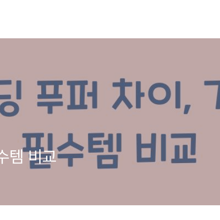
필수템 비교