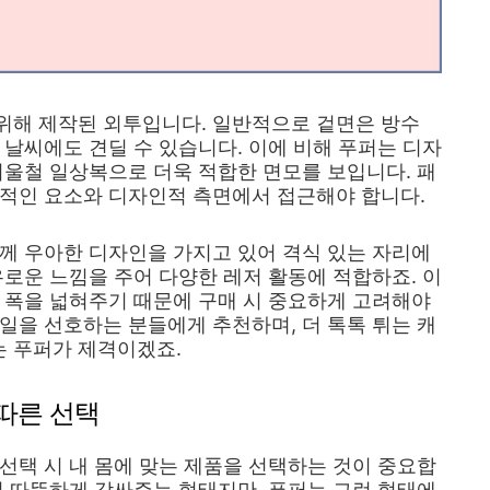
위해 제작된 외투입니다. 일반적으로 겉면은 방수
 날씨에도 견딜 수 있습니다. 이에 비해 푸퍼는 디자
겨울철 일상복으로 더욱 적합한 면모를 보입니다. 패
능적인 요소와 디자인적 측면에서 접근해야 합니다.
께 우아한 디자인을 가지고 있어 격식 있는 자리에
유로운 느낌을 주어 다양한 레저 활동에 적합하죠. 이
 폭을 넓혀주기 때문에 구매 시 중요하게 고려해야
일을 선호하는 분들에게 추천하며, 더 톡톡 튀는 캐
 푸퍼가 제격이겠죠.
 따른 선택
선택 시 내 몸에 맞는 제품을 선택하는 것이 중요합
더 따뜻하게 감싸주는 형태지만, 푸퍼는 그런 형태에