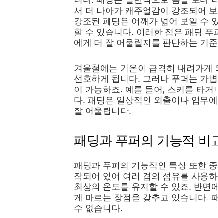
서 더 나아가 캐주얼감이 강조되어 보
강조된 패딩은 어깨가 넓어 보일 수 
할 수 있습니다. 이러한 점은 패딩 푸
에게 더 잘 어울릴지를 판단하는 기준
겨울철에는 기온이 급격히 내려가게 되
선호하게 됩니다. 그러나 푸퍼는 가볍
이 가능하죠. 예를 들어, 스키를 타
다. 패딩은 일상적인 외출이나 업무
잘 어울립니다.
패딩과 푸퍼의 기능적 비
패딩과 푸퍼의 기능적인 특성 또한 중
작되어 있어 여러 겹의 섬유를 사용하
최상의 온도를 유지할 수 있죠. 반면
게 마르는 장점을 갖추고 있습니다. 
수 없습니다.