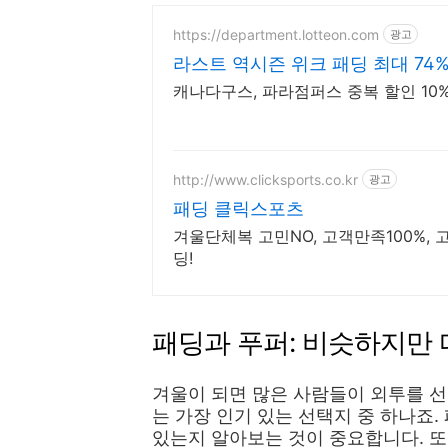
https://department.lotteon.com
광고
라스트 역시즌 위크 패딩 최대 74
캐나다구스, 파라점퍼스 중복 할인 10% 
http://www.clicksports.co.kr
광고
패딩 클릭스포츠
겨울단체복 고민NO, 고객만족100%, 
딩!
패딩과 푸퍼: 비슷하지만
겨울이 되면 많은 사람들이 외투를 선
는 가장 인기 있는 선택지 중 하나죠.
있는지 알아보는 것이 중요합니다. 또