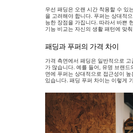
우선 패딩은 오랜 시간 착용할 수 있
을 고려해야 합니다. 푸퍼는 상대적으
능한 장점을 가집니다. 따라서 바쁜 
기능 비교는 자신의 생활 패턴에 맞춰
패딩과 푸퍼의 가격 차이
가격 측면에서 패딩은 일반적으로 고
가 많습니다. 예를 들어, 유명 브랜드
면에 푸퍼는 상대적으로 접근성이 높은
있습니다. 패딩 푸퍼 차이는 이렇게 