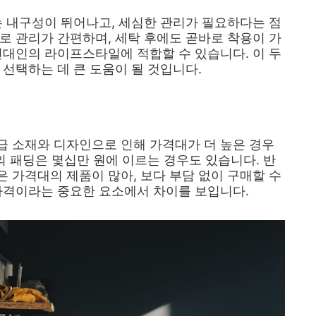
는 내구성이 뛰어나고, 세심한 관리가 필요하다는 점
로 관리가 간편하며, 세탁 후에도 곧바로 착용이 가
현대인의 라이프스타일에 적합할 수 있습니다. 이 두
 선택하는 데 큰 도움이 될 것입니다.
급 소재와 디자인으로 인해 가격대가 더 높은 경우
의 패딩은 몇십만 원에 이르는 경우도 있습니다. 반
 가격대의 제품이 많아, 보다 부담 없이 구매할 수
가격이라는 중요한 요소에서 차이를 보입니다.