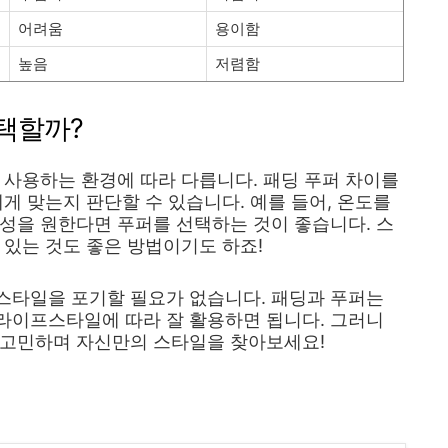
어려움
용이함
높음
저렴함
택할까?
 사용하는 환경에 따라 다릅니다. 패딩 푸퍼 차이를
게 맞는지 판단할 수 있습니다. 예를 들어, 온도를
성을 원한다면 푸퍼를 선택하는 것이 좋습니다. 스
 있는 것도 좋은 방법이기도 하죠!
스타일을 포기할 필요가 없습니다. 패딩과 푸퍼는
라이프스타일에 따라 잘 활용하면 됩니다. 그러니
 고민하며 자신만의 스타일을 찾아보세요!