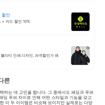
% 할인
+ 카드 할인 10%
고퀄리티 인쇄.디자인, 파격할인가 패
 다른
택하는 데 고민을 합니다. 그 중에서도 패딩과 푸퍼
 패딩 푸퍼 차이로 인해 어떤 스타일과 기능을 갖고
한 이 두 아이템은 비슷해 보이지만 실제로는 다양