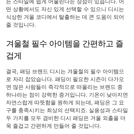
든 스타일에 쉽게 어울린다는 장점이 있습니다. 어
떤 상황에서도 자신 있게 선택할 수 있으니 디시는
식상한 겨울 코디에서 탈출하는 데 큰 도움이 되어
줄 것입니다.
겨울철 필수 아이템을 간편하고 즐
겁게
결국, 패딩 브랜드 디시는 겨울철의 필수 아이템으
로 자리 잡았습니다. 패딩이 필요한 시즌이 다가오
면 많은 사람들이 즉각적으로 떠올리는 브랜드 중
하나라는 점이 강력한 증거입니다. 기온이 낮아지면
자연스럽게 따뜻함을 원하게 되는데, 패딩은 그 요
구를 충족시키는 최상의 선택지죠. 실용성과 스타일
두 가지를 모두 겸비한 디시 패딩은 겨울 외출을 더
욱 즐겁고 간편하게 만들어 줄 것입니다.