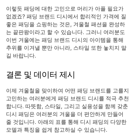
이렇듯 패딩에 대한 고민으로 머리가 아플 필요가
없겠죠? 패딩 브랜드 디시에서 합리적인 가격에 질
좋은 패딩을 쇼핑하는 것은, 겨울철 패션을 완성하
는 끝판왕이라고 할 수 있습니다. 그러니 여러분도
이번 겨울에는 패딩 브랜드 디시의 아이템을 통해
추위를 이겨낼 뿐만 아니라, 스타일 또한 놓치지 말
길 바랍니다.
결론 및 데이터 제시
이제 겨울철을 맞이하여 어떤 패딩 브랜드를 고를지
고민하는 여러분에게 패딩 브랜드 디시를 적극 추천
합니다. 따뜻함, 스타일, 그리고 실용성을 함께 갖춘
디시 패딩은 여러분의 겨울을 더 편안하게 만들어
줄 것입니다. 아래의 표를 통해 디시 패딩의 다양한
모델과 특징을 쉽게 참고하실 수 있습니다.