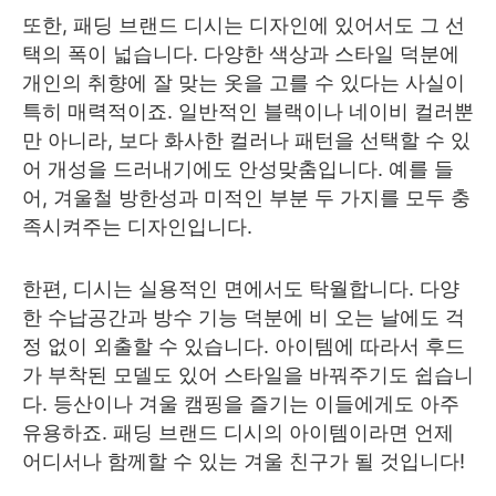
또한, 패딩 브랜드 디시는 디자인에 있어서도 그 선
택의 폭이 넓습니다. 다양한 색상과 스타일 덕분에
개인의 취향에 잘 맞는 옷을 고를 수 있다는 사실이
특히 매력적이죠. 일반적인 블랙이나 네이비 컬러뿐
만 아니라, 보다 화사한 컬러나 패턴을 선택할 수 있
어 개성을 드러내기에도 안성맞춤입니다. 예를 들
어, 겨울철 방한성과 미적인 부분 두 가지를 모두 충
족시켜주는 디자인입니다.
한편, 디시는 실용적인 면에서도 탁월합니다. 다양
한 수납공간과 방수 기능 덕분에 비 오는 날에도 걱
정 없이 외출할 수 있습니다. 아이템에 따라서 후드
가 부착된 모델도 있어 스타일을 바꿔주기도 쉽습니
다. 등산이나 겨울 캠핑을 즐기는 이들에게도 아주
유용하죠. 패딩 브랜드 디시의 아이템이라면 언제
어디서나 함께할 수 있는 겨울 친구가 될 것입니다!