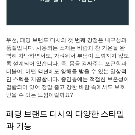
우선, 패딩 브랜드 디시의 첫 번째 강점은 내구성과
품질입니다. 사용되는 소재는 바람과 찬 기온을 완
벽히 차단하면서도, 가벼워서 부담이 느껴지지 않도
록 설계되어 있습니다. 즉, 몸을 감싸주는 포근함과
더불어, 어떤 액션에도 양해를 받을 수 있는 일상적
인 스펙을 제공합니다. 중간층에는 적절한 보온성이
결합되어 있어 정말 춥고 강한 바람 속에서도 보호
받을 수 있는 느낌이랄까요?
패딩 브랜드 디시의 다양한 스타일
과 기능