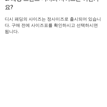
요?
디시 패딩의 사이즈는 정사이즈로 출시되어 있습니
다. 구매 전에 사이즈표를 확인하시고 선택하시면
됩니다.
공감
구독하기
명품 다모아
명품 시계, 명품의상, 명품벨트 등 명품과 관련한 정보들을 다
룹니다.