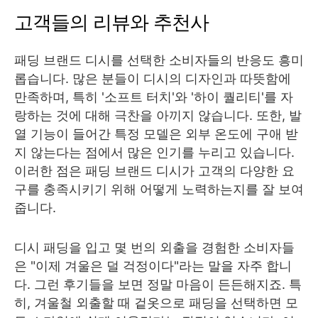
고객들의 리뷰와 추천사
패딩 브랜드 디시를 선택한 소비자들의 반응도 흥미
롭습니다. 많은 분들이 디시의 디자인과 따뜻함에
만족하며, 특히 '소프트 터치'와 '하이 퀄리티'를 자
랑하는 것에 대해 극찬을 아끼지 않습니다. 또한, 발
열 기능이 들어간 특정 모델은 외부 온도에 구애 받
지 않는다는 점에서 많은 인기를 누리고 있습니다.
이러한 점은 패딩 브랜드 디시가 고객의 다양한 요
구를 충족시키기 위해 어떻게 노력하는지를 잘 보여
줍니다.
디시 패딩을 입고 몇 번의 외출을 경험한 소비자들
은 "이제 겨울은 덜 걱정이다"라는 말을 자주 합니
다. 그런 후기들을 보면 정말 마음이 든든해지죠. 특
히, 겨울철 외출할 때 겉옷으로 패딩을 선택하면 모