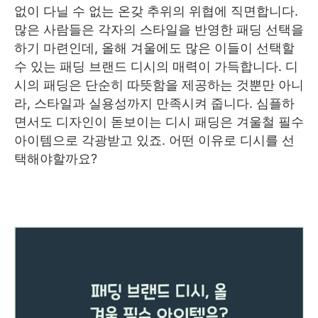
없이 다닐 수 없는 온갖 추위의 위협에 직면합니다.
많은 사람들은 각자의 스타일을 반영한 패딩 선택을
하기 마련인데, 올해 겨울에도 많은 이들이 선택할
수 있는 패딩 브랜드 디시의 매력이 가득합니다. 디
시의 패딩은 단순히 따뜻함을 제공하는 것뿐만 아니
라, 스타일과 실용성까지 만족시켜 줍니다. 심플하
면서도 디자인이 돋보이는 디시 패딩은 겨울철 필수
아이템으로 각광받고 있죠. 어떤 이유로 디시를 선
택해야할까요?
👉명품 화장품 추천 TOP1 보러가기