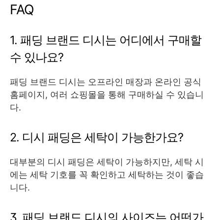
FAQ
1. 패딩 브랜드 디시는 어디에서 구매할
수 있나요?
패딩 브랜드 디시는 오프라인 매장과 온라인 공식
홈페이지, 여러 쇼핑몰을 통해 구매하실 수 있습니
다.
2. 디시 패딩은 세탁이 가능한가요?
대부분의 디시 패딩은 세탁이 가능하지만, 세탁 시
에는 세탁 기호를 꼭 확인하고 세탁하는 것이 좋습
니다.
3. 패딩 브랜드 디시의 사이즈는 어떤가