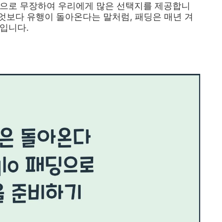
인으로 무장하여 우리에게 많은 선택지를 제공합니
무엇보다 유행이 돌아온다는 말처럼, 패딩은 매년 겨
입니다.
장품 추천 TOP1 보러가기