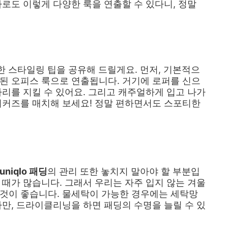
나로도 이렇게 다양한 룩을 연출할 수 있다니, 정말
한 스타일링 팁을 공유해 드릴게요. 먼저, 기본적으
된 오피스 룩으로 연출됩니다. 거기에 로퍼를 신으
자리를 지킬 수 있어요. 그리고 캐주얼하게 입고 나가
니커즈를 매치해 보세요! 정말 편하면서도 스포티한
uniqlo 패딩
의 관리 또한 놓치지 말아야 할 부분입
 때가 많습니다. 그래서 우리는 자주 입지 않는 겨울
 것이 좋습니다. 물세탁이 가능한 경우에는 세탁망
다만, 드라이클리닝을 하면 패딩의 수명을 늘릴 수 있