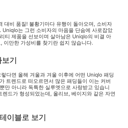
é - 가격 대비 품질! 불황기마다 유행이 돌아오며, 소비자
 Uniqlo는 그런 소비자의 마음을 단숨에 사로잡았
티 제품을 선보이며 살아남은 Uniqlo의 비결 아
, 이만한 가성비를 찾기란 쉽지 않습니다.
알아보기
렇다면 올해 겨울과 겨울 이후에 어떤 Uniqlo 패딩
가 트렌드로 떠오르면서 많은 패딩들이 이는 커버
능뿐만 아니라 독특한 실루엣으로 사랑받고 있습니
 트렌드가 형성되었는데, 올리브, 베이지와 같은 자연
 테이블로 보기