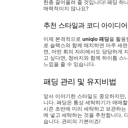
한층 끌어올려 줄 것입니다! 패딩 하
매력적이지 않나요?
추천 스타일과 코디 아이디어
이제 본격적으로
uniqlo 패딩
을 활용
로 슬랙스와 함께 매치하면 아주 세련
면, 어떤 회의 자리에서도 당당하게 
고 싶다면, 청바지와 함께 하이톱 스
느낌을 줄 수 있습니다.
패딩 관리 및 유지비법
앞서 이야기한 스타일도 중요하지만,
니다. 패딩은 통상 세탁하기가 애매할
시즌 초반에 미리 세탁하고 보관하는
에 넣고 세탁하는 것을 추천합니다. 
습니다. 관리의 기본이죠!