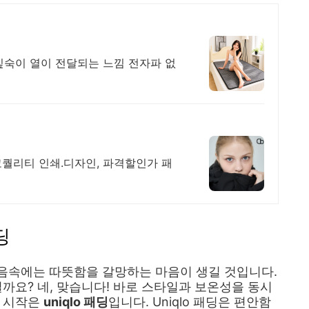
깊숙이 열이 전달되는 느낌 전자파 없
고퀄리티 인쇄.디자인, 파격할인가 패
딩
음속에는 따뜻함을 갈망하는 마음이 생길 것입니다.
일까요? 네, 맞습니다! 바로 스타일과 보온성을 동시
의 시작은
uniqlo 패딩
입니다. Uniqlo 패딩은 편안함