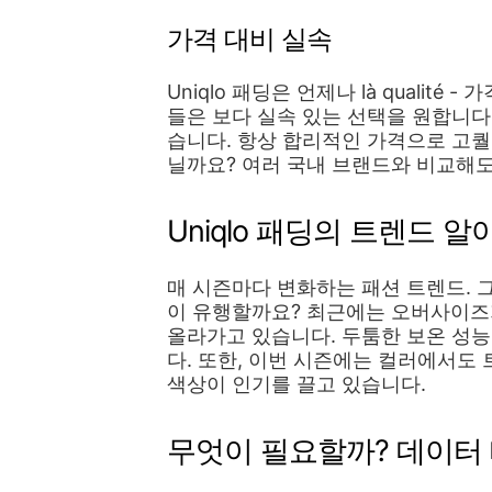
가격 대비 실속
Uniqlo 패딩은 언제나 là qualit
들은 보다 실속 있는 선택을 원합니다.
습니다. 항상 합리적인 가격으로 고퀄리
닐까요? 여러 국내 브랜드와 비교해도
Uniqlo 패딩의 트렌드 
매 시즌마다 변화하는 패션 트렌드. 그
이 유행할까요? 최근에는 오버사이즈
올라가고 있습니다. 두툼한 보온 성
다. 또한, 이번 시즌에는 컬러에서도
색상이 인기를 끌고 있습니다.
무엇이 필요할까? 데이터