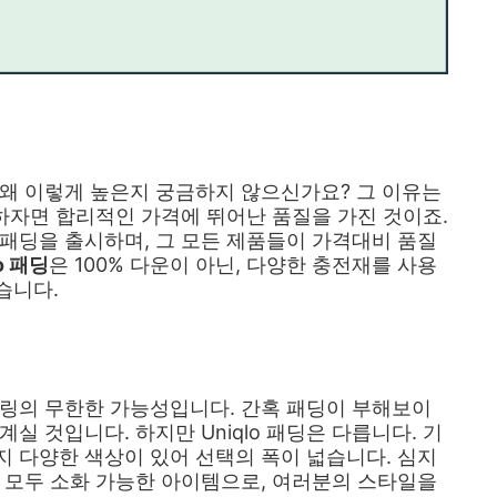
가 왜 이렇게 높은지 궁금하지 않으신가요? 그 이유는
말하자면 합리적인 가격에 뛰어난 품질을 가진 것이죠.
로 패딩을 출시하며, 그 모든 제품들이 가격대비 품질
lo 패딩
은 100% 다운이 아닌, 다양한 충전재를 사용
습니다.
타일링의 무한한 가능성입니다. 간혹 패딩이 부해보이
실 것입니다. 하지만 Uniqlo 패딩은 다릅니다. 기
 다양한 색상이 있어 선택의 폭이 넓습니다. 심지
 모두 소화 가능한 아이템으로, 여러분의 스타일을