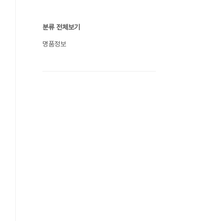
분류 전체보기
명품정보