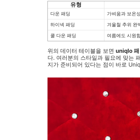
유형
다운 패딩
가벼움과 보온
하이넥 패딩
겨울철 추위 완
쿨 다운 패딩
여름에도 시원
위의 데이터 테이블을 보면
uniqlo 
다. 여러분의 스타일과 필요에 맞는 
지가 준비되어 있다는 점이 바로 Uni