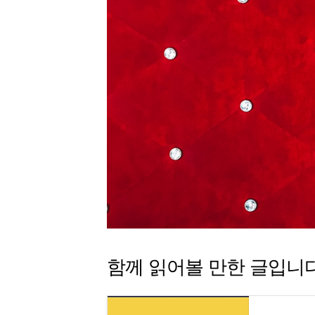
함께 읽어볼 만한 글입니