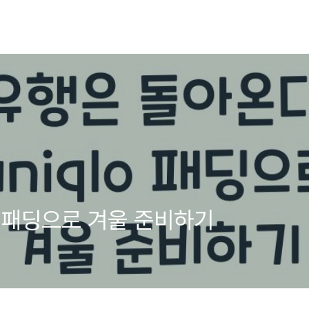
o 패딩으로 겨울 준비하기