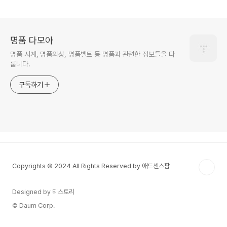
명품 다모아
명품 시계, 명품의상, 명품벨트 등 명품과 관련한 정보들을 다
룹니다.
구독하기
Copyrights © 2024 All Rights Reserved by 애드센스팜
Designed by 티스토리
© Daum Corp.