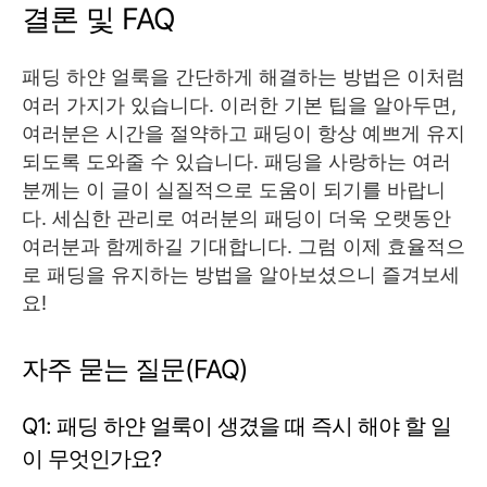
결론 및 FAQ
패딩 하얀 얼룩을 간단하게 해결하는 방법은 이처럼
여러 가지가 있습니다. 이러한 기본 팁을 알아두면,
여러분은 시간을 절약하고 패딩이 항상 예쁘게 유지
되도록 도와줄 수 있습니다. 패딩을 사랑하는 여러
분께는 이 글이 실질적으로 도움이 되기를 바랍니
다. 세심한 관리로 여러분의 패딩이 더욱 오랫동안
여러분과 함께하길 기대합니다. 그럼 이제 효율적으
로 패딩을 유지하는 방법을 알아보셨으니 즐겨보세
요!
자주 묻는 질문(FAQ)
Q1: 패딩 하얀 얼룩이 생겼을 때 즉시 해야 할 일
이 무엇인가요?