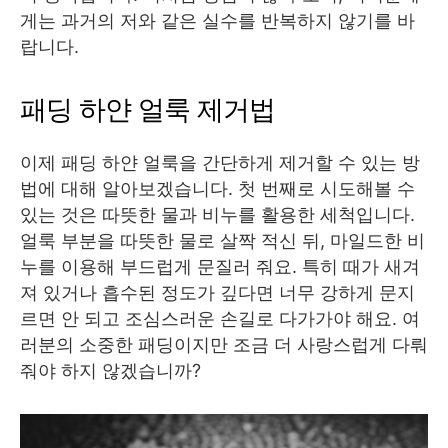
게는 과거의 저와 같은 실수를 반복하지 않기를 바
랍니다.
패딩 하얀 얼룩 제거법
이제 패딩 하얀 얼룩을 간단하게 제거할 수 있는 방
법에 대해 알아보겠습니다. 첫 번째로 시도해볼 수
있는 것은 따뜻한 물과 비누를 활용한 세척입니다.
얼룩 부분을 따뜻한 물로 살짝 적신 뒤, 마일드한 비
누를 이용해 부드럽게 문질러 줘요. 특히 때가 새겨
져 있거나 흡수된 정도가 깊다면 너무 강하게 문지
르면 안 되고 조심스러운 손길로 다가가야 해요. 여
러분의 소중한 패딩이지만 조금 더 사랑스럽게 다뤄
줘야 하지 않겠습니까?