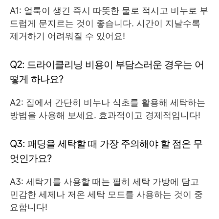
A1: 얼룩이 생긴 즉시 따뜻한 물로 적시고 비누로 부
드럽게 문지르는 것이 좋습니다. 시간이 지날수록
제거하기 어려워질 수 있어요!
Q2: 드라이클리닝 비용이 부담스러운 경우는 어
떻게 하나요?
A2: 집에서 간단히 비누나 식초를 활용해 세탁하는
방법을 사용해 보세요. 효과적이고 경제적입니다!
Q3: 패딩을 세탁할 때 가장 주의해야 할 점은 무
엇인가요?
A3: 세탁기를 사용할 때는 필히 세탁 가방에 담고
민감한 세제나 저온 세탁 모드를 사용하는 것이 중
요합니다!