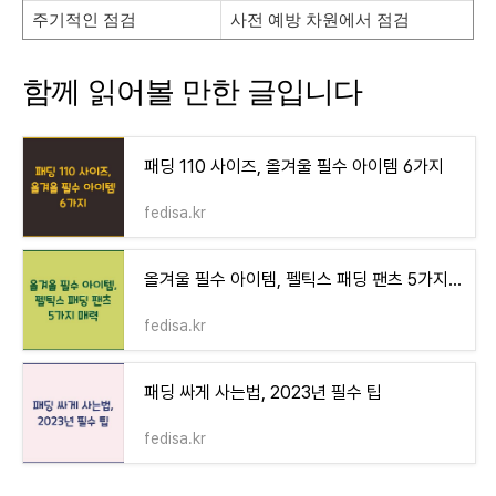
주기적인 점검
사전 예방 차원에서 점검
함께 읽어볼 만한 글입니다
패딩 110 사이즈, 올겨울 필수 아이템 6가지
fedisa.kr
올겨울 필수 아이템, 펠틱스 패딩 팬츠 5가지 매력
fedisa.kr
패딩 싸게 사는법, 2023년 필수 팁
fedisa.kr