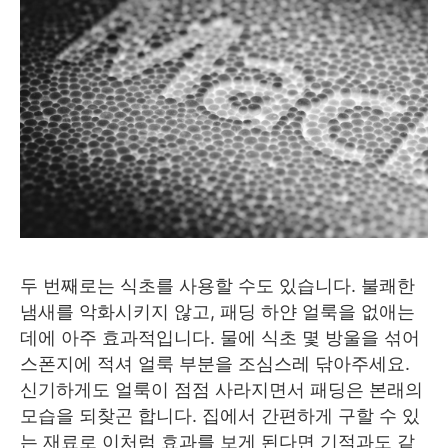
두 번째로는 식초를 사용할 수도 있습니다. 불쾌한
냄새를 악화시키지 않고, 패딩 하얀 얼룩을 없애는
데에 아주 효과적입니다. 물에 식초 몇 방울을 섞어
스폰지에 적셔 얼룩 부분을 조심스레 닦아주세요.
신기하게도 얼룩이 점점 사라지면서 패딩은 본래의
모습을 되찾곤 합니다. 집에서 간편하게 구할 수 있
는 재료로 이처럼 효과를 보게 된다면 기적과도 같