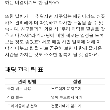
하는 비결이기도 한 걸까요?
또한 날씨가 더 추워지면 자주입는 패딩이라도 깨끗
하게 관리해야 더 따뜻하고 화사한 느낌을 줄 수 있
습니다. 친구들과의 외출 시 “우리 패딩들 깔별로 맞
추고 나가자!”라며 패딩에 대한 새로운 열정을 느껴
보는 것도 좋겠죠? 서로 패딩 하얀 얼룩에 대해 이
야기 나누고 팁을 서로 공유해 보면서 함께 즐거운
시간을 가지는 것도 소소한 행복이 될 것 같아요.
패딩 관리 팁 표
관리 방법
설명
물과 비누 사용
부드럽게 문지르기
식초 활용
얼룩 부드럽게 제거
드라이클리닝 선택
전문가에게 맡기기