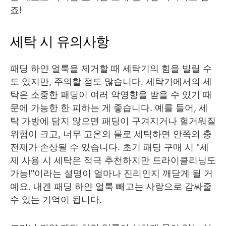
죠!
세탁 시 유의사항
패딩 하얀 얼룩을 제거할 때 세탁기의 힘을 빌릴 수
도 있지만, 주의할 점도 많습니다. 세탁기에서의 세
탁은 소중한 패딩이 여러 악영향을 받을 수 있기 때
문에 가능한 한 피하는 게 좋습니다. 예를 들어, 세
탁 가방에 담지 않으면 패딩이 구겨지거나 헐거워질
위험이 크고, 너무 고온의 물로 세탁하면 안쪽의 충
전제가 손상될 수 있습니다. 초기 패딩 구매 시 "세
제 사용 시 세탁은 적극 추천하지만 드라이클리닝도
가능!"이라는 설명이 얼마나 진리인지 깨닫게 될 거
예요. 내겐 패딩 하얀 얼룩 빼고는 사랑으로 감싸줄
수 있는 기억이 됩니다.