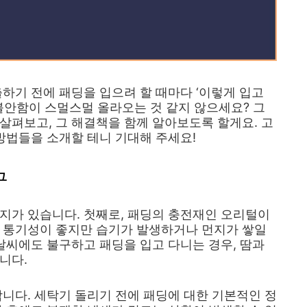
출하기 전에 패딩을 입으려 할 때마다 ‘이렇게 입고
불안함이 스멀스멀 올라오는 것 같지 않으세요? 그
살펴보고, 그 해결책을 함께 알아보도록 할게요. 고
 방법들을 소개할 테니 기대해 주세요!
구
지가 있습니다. 첫째로, 패딩의 충전재인 오리털이
는 통기성이 좋지만 습기가 발생하거나 먼지가 쌓일
 날씨에도 불구하고 패딩을 입고 다니는 경우, 땀과
니다.
합니다. 세탁기 돌리기 전에 패딩에 대한 기본적인 정