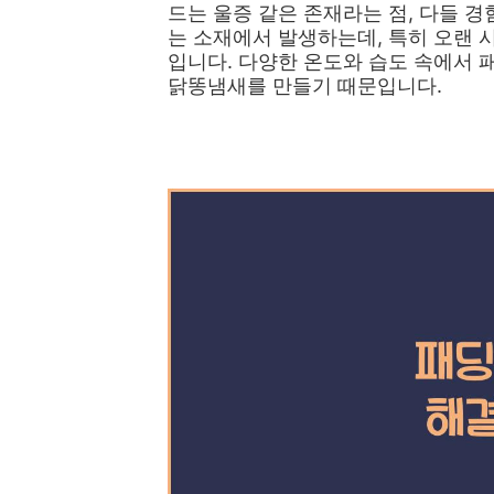
드는 울증 같은 존재라는 점, 다들 
는 소재에서 발생하는데, 특히 오랜 
입니다. 다양한 온도와 습도 속에서 
닭똥냄새를 만들기 때문입니다.
👉명품 화