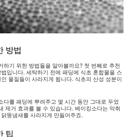
한 방법
거하기 위한 방법들을 알아볼까요? 첫 번째로 추천
방법입니다. 세탁하기 전에 패딩에 식초 혼합물을 스
원인 물질들이 사라지게 됩니다. 식초의 산성 성분이
소다를 패딩에 뿌려주고 몇 시간 동안 그대로 두었
 제거 효과를 볼 수 있습니다. 베이킹소다는 악취
딩 닭똥냄새를 사라지게 만들어주죠.
한 팁