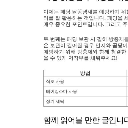
이제는 패딩 닭똥냄새를 예방하기 위한
터를 잘 활용하는 것입니다. 패딩을 
매우 중요한 포인트입니다. 그리고 주
두 번째는 패딩 보관 시 필히 방충제
은 보관이 길어질 경우 먼지와 곰팡이
예방하기 위해 방충제와 함께 청결한
을 수 있게 저작부를 채워주세요!
방법
식초 사용
베이킹소다 사용
정기 세탁
함께 읽어볼 만한 글입니