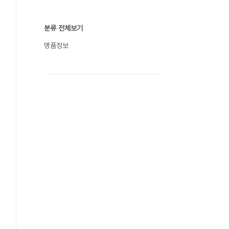
분류 전체보기
명품정보