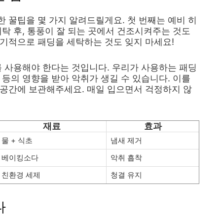
 꿀팁을 몇 가지 알려드릴게요. 첫 번째는 예비 히
세탁 후, 통풍이 잘 되는 곳에서 건조시켜주는 것도
기적으로 패딩을 세탁하는 것도 잊지 마세요!
를 사용해야 한다는 것입니다. 우리가 사용하는 패딩
 등의 영향을 받아 악취가 생길 수 있습니다. 이를
 공간에 보관해주세요. 매일 입으면서 걱정하지 않
재료
효과
물 + 식초
냄새 제거
베이킹소다
악취 흡착
친환경 세제
청결 유지
다