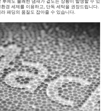
탁 후에도 불쾌한 냄새가 겉도는 상황이 발생할 수 있
친환경 세제를 이용하고, 단독 세탁을 권장드립니다.
니라 패딩의 품질도 잡아줄 수 있습니다.