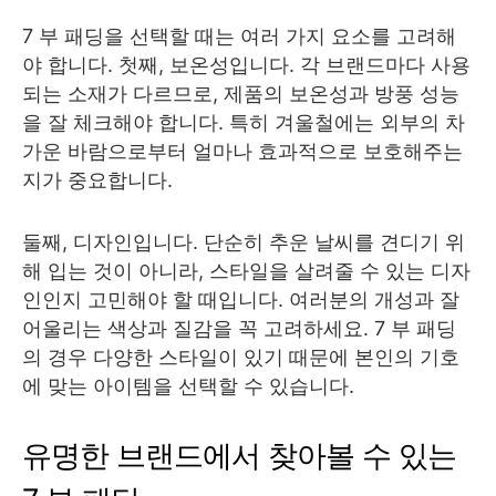
7 부 패딩을 선택할 때는 여러 가지 요소를 고려해
야 합니다. 첫째, 보온성입니다. 각 브랜드마다 사용
되는 소재가 다르므로, 제품의 보온성과 방풍 성능
을 잘 체크해야 합니다. 특히 겨울철에는 외부의 차
가운 바람으로부터 얼마나 효과적으로 보호해주는
지가 중요합니다.
둘째, 디자인입니다. 단순히 추운 날씨를 견디기 위
해 입는 것이 아니라, 스타일을 살려줄 수 있는 디자
인인지 고민해야 할 때입니다. 여러분의 개성과 잘
어울리는 색상과 질감을 꼭 고려하세요. 7 부 패딩
의 경우 다양한 스타일이 있기 때문에 본인의 기호
에 맞는 아이템을 선택할 수 있습니다.
유명한 브랜드에서 찾아볼 수 있는