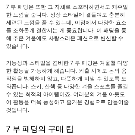
7 부 패딩은 또한 그 자체로 스포티하면서도 캐주얼
한 느낌을 줍니다. 정장 스타일에 곁들여도 충분히
세련된 느낌을 줄 수 있는데, 이점에서 다양한 요소
를 조화롭게 결합시는 게 중요합니다. 이 패딩을 통
해 추운 겨울에도 사랑스러운 패션으로 변신할 수
있습니다.
기능성과 스타일을 겸비한 7 부 패딩은 겨울철 다양
한 활동을 가능하게 해줍니다. 외출 시에도 몸의 움
직임을 방해하지 않고, 따뜻하게 지낼 수 있도록 도
와줍니다. 스키, 산책 등 다양한 겨울 스포츠를 즐길
수 있는 최적의 아이템이죠. 여러분의 겨울 아웃도
어 활동을 더욱 풍성하고 즐거운 경험으로 만들어줄
것입니다.
7 부 패딩의 구매 팁