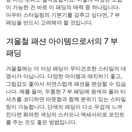
이 가능한 건 바로 이 패딩의 매력 중 하나입니다.
아우터 스타일링의 기본기를 갖추고 싶다면, 7 부
패딩을 반드시 고려해야 할 것입니다.
겨울철 패션 아이템으로서의 7 부
패딩
겨울철에는 더 이상 패딩이 무미건조한 스타일의 대
명사가 아닙니다. 다양한 아이템과 매치하기 좋고,
그립감도 좋아서 자연스럽게 패션을 완성할 수 있습
니다. 예를 들어, 두툼한 7 부 패딩에 원색의 폴라 티
셔츠를 코디하면 따뜻함과 함께 분위기 있는 스타일
링이 가능합니다. 단색의 패딩이 다소 무겁게 느껴
진다면 화려한 색상의 스카프나 액세서리로 포인트
를 주는 것도 좋은 방법입니다.