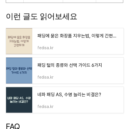
이런 글도 읽어보세요
패딩에 묻은 화장품 지우는법, 이렇게 간편하게
fedisa.kr
패딩 털의 종류와 선택 가이드 6가지
fedisa.kr
네파 패딩 AS, 수명 늘리는 비결은?
fedisa.kr
FAQ