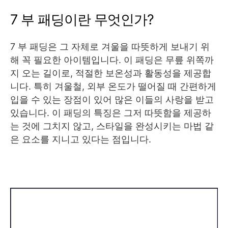
7 부 패딩이란 무엇인가?
7 부 패딩은 그 자체로 겨울을 따뜻하게 보내기 위
해 꼭 필요한 아이템입니다. 이 패딩은 무릎 위쪽까
지 오는 길이로, 적절한 보온성과 활동성을 제공합
니다. 특히 겨울철, 외부 온도가 떨어질 때 간편하게
입을 수 있는 장점이 있어 많은 이들의 사랑을 받고
있습니다. 이 패딩의 특징은 그저 따뜻함을 제공하
는 것에 그치지 않고, 스타일을 완성시키는 마법 같
은 요소를 지니고 있다는 점입니다.
👉명품 화장품 추천 TOP1 보러가기