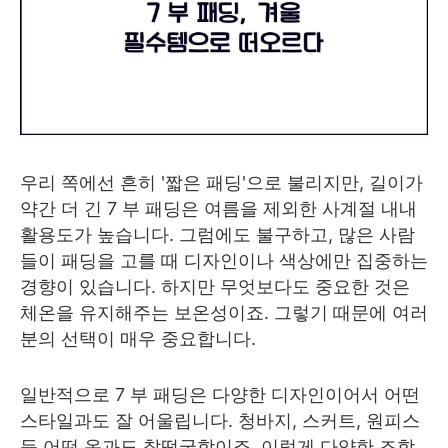
우리 쪽에선 흔히 '짧은 패딩'으로 불리지만, 길이가
약간 더 긴 7 부 패딩은 여름을 제외한 사계절 내내
활용도가 높습니다. 그럼에도 불구하고, 많은 사람
들이 패딩을 고를 때 디자인이나 색상에만 집중하는
경향이 있습니다. 하지만 무엇보다도 중요한 것은
체온을 유지해주는 보온성이죠. 그렇기 때문에 여러
분의 선택이 매우 중요합니다.
일반적으로 7 부 패딩은 다양한 디자인이어서 어떤
스타일과도 잘 어울립니다. 청바지, 스커트, 원피스
등 어떤 옷과도 찰떡궁합이죠. 이렇게 다양한 조합