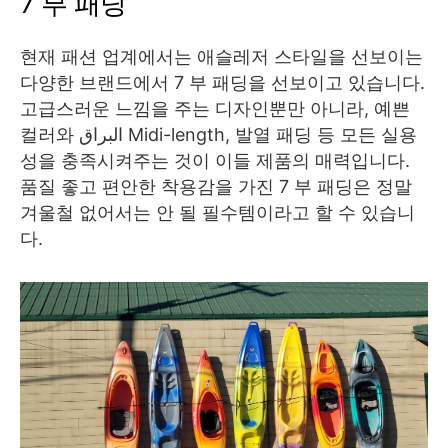
7 부 패딩
현재 패션 업계에서는 애슬레저 스타일을 선보이는
다양한 브랜드에서 7 부 패딩을 선보이고 있습니다.
고급스러운 느낌을 주는 디자인뿐만 아니라, 예쁜
컬러와 البراق Midi-length, 발열 패딩 등 모든 실용
성을 충족시켜주는 것이 이들 제품의 매력입니다.
품질 좋고 편안한 착용감을 가진 7 부 패딩은 정말
겨울철 없어서는 안 될 필수템이라고 할 수 있습니
다.