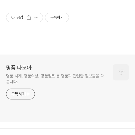
공감
구독하기
명품 다모아
명품 시계, 명품의상, 명품벨트 등 명품과 관련한 정보들을 다
룹니다.
구독하기