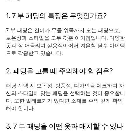
1. 7 부 패딩의 특징은 무엇인가요?
7 부 패딩은 길이가 무릎 위쪽까지 오는 패딩으로,
보온성과 스타일을 모두 갖춘 아이템입니다. 다양한
옷과 잘 어울리며 실용적이어서 겨울철 필수 아이템
으로 각광받고 있습니다.
2. 패딩을 고를 때 주의해야 할 점은?
패딩 선택 시 보온성, 방풍성, 디자인을 체크하며 자
신의 스타일에 맞는 패딩을 선택하는 것이 중요합니
다. 또한 알레르기가 있다면 소재를 주의 깊게 확인
해야 합니다.
3. 7 부 패딩을 어떤 옷과 매치할 수 있나