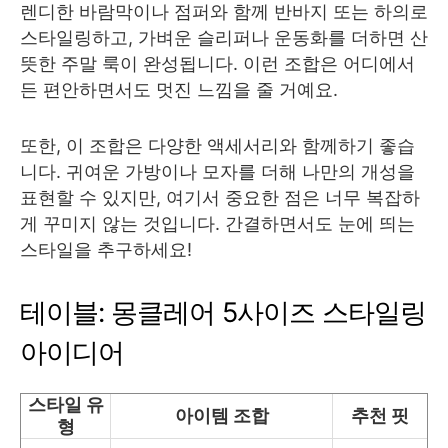
렌디한 바람막이나 점퍼와 함께 반바지 또는 하의로
스타일링하고, 가벼운 슬리퍼나 운동화를 더하면 산
뜻한 주말 룩이 완성됩니다. 이런 조합은 어디에서
든 편안하면서도 멋진 느낌을 줄 거예요.
또한, 이 조합은 다양한 액세서리와 함께하기 좋습
니다. 귀여운 가방이나 모자를 더해 나만의 개성을
표현할 수 있지만, 여기서 중요한 점은 너무 복잡하
게 꾸미지 않는 것입니다. 간결하면서도 눈에 띄는
스타일을 추구하세요!
테이블: 몽클레어 5사이즈 스타일링
아이디어
스타일 유
아이템 조합
추천 핏
형