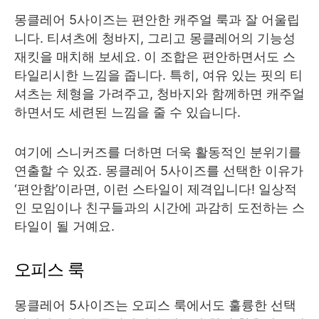
몽클레어 5사이즈는 편안한 캐주얼 룩과 잘 어울립
니다. 티셔츠에 청바지, 그리고 몽클레어의 기능성
재킷을 매치해 보세요. 이 조합은 편안하면서도 스
타일리시한 느낌을 줍니다. 특히, 여유 있는 핏의 티
셔츠는 체형을 가려주고, 청바지와 함께하면 캐주얼
하면서도 세련된 느낌을 줄 수 있습니다.
여기에 스니커즈를 더하면 더욱 활동적인 분위기를
연출할 수 있죠. 몽클레어 5사이즈를 선택한 이유가
‘편안함’이라면, 이런 스타일이 제격입니다! 일상적
인 모임이나 친구들과의 시간에 과감히 도전하는 스
타일이 될 거예요.
오피스 룩
몽클레어 5사이즈는 오피스 룩에서도 훌륭한 선택