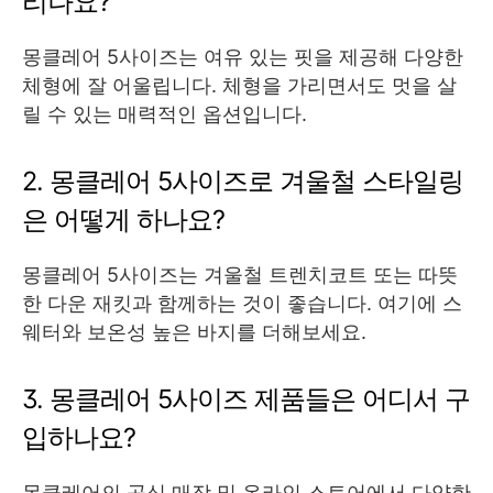
리나요?
몽클레어 5사이즈는 여유 있는 핏을 제공해 다양한
체형에 잘 어울립니다. 체형을 가리면서도 멋을 살
릴 수 있는 매력적인 옵션입니다.
2. 몽클레어 5사이즈로 겨울철 스타일링
은 어떻게 하나요?
몽클레어 5사이즈는 겨울철 트렌치코트 또는 따뜻
한 다운 재킷과 함께하는 것이 좋습니다. 여기에 스
웨터와 보온성 높은 바지를 더해보세요.
3. 몽클레어 5사이즈 제품들은 어디서 구
입하나요?
몽클레어의 공식 매장 및 온라인 스토어에서 다양한