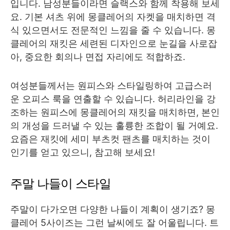
입니다. 남성분들이라면 슬랙스와 함께 착용해 보세
요. 기본 셔츠 위에 몽클레어의 자켓을 매치하면 격
식 있으면서도 전문적인 느낌을 줄 수 있습니다. 몽
클레어의 재킷은 세련된 디자인으로 눈길을 사로잡
아, 중요한 회의나 면접 자리에도 적합하죠.
여성분들께서는 원피스와 스타일링하여 고급스러
운 오피스 룩을 연출할 수 있습니다. 허리라인을 강
조하는 원피스에 몽클레어의 재킷을 매치하면, 본인
의 개성을 드러낼 수 있는 훌륭한 조합이 될 거예요.
요즘은 재킷에 세미 부츠컷 팬츠를 매치하는 것이
인기를 얻고 있으니, 참고해 보세요!
주말 나들이 스타일
주말이 다가오면 다양한 나들이 계획이 생기죠? 몽
클레어 5사이즈는 그런 날씨에도 잘 어울립니다. 트