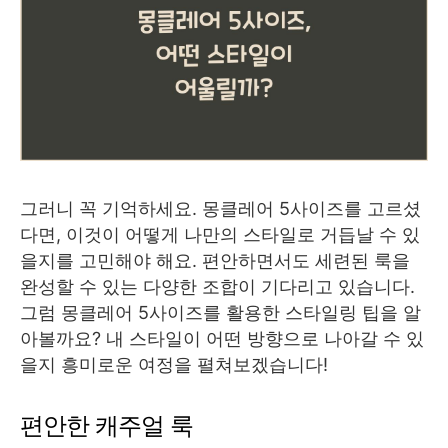
그러니 꼭 기억하세요. 몽클레어 5사이즈를 고르셨
다면, 이것이 어떻게 나만의 스타일로 거듭날 수 있
을지를 고민해야 해요. 편안하면서도 세련된 룩을
완성할 수 있는 다양한 조합이 기다리고 있습니다.
그럼 몽클레어 5사이즈를 활용한 스타일링 팁을 알
아볼까요? 내 스타일이 어떤 방향으로 나아갈 수 있
을지 흥미로운 여정을 펼쳐보겠습니다!
편안한 캐주얼 룩