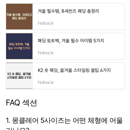
겨울 필수템, 8세컨즈 패딩 총정리
fedisa.kr
패딩 토트백, 겨울 필수 아이템 5가지
fedisa.kr
K2 숏 패딩, 올겨울 스타일링 꿀팁 6가지
fedisa.kr
FAQ 섹션
1. 몽클레어 5사이즈는 어떤 체형에 어울