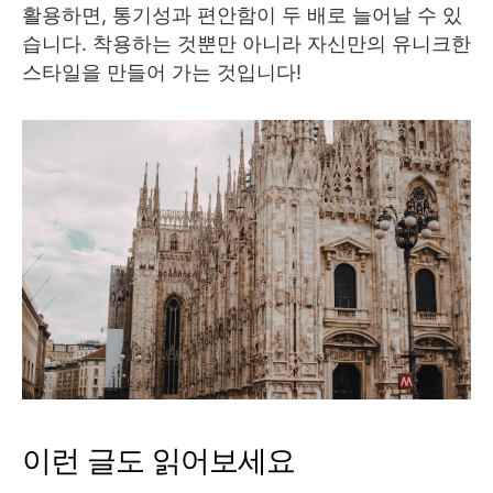
활용하면, 통기성과 편안함이 두 배로 늘어날 수 있
습니다. 착용하는 것뿐만 아니라 자신만의 유니크한
스타일을 만들어 가는 것입니다!
이런 글도 읽어보세요