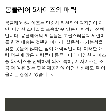
몽클레어 5사이즈의 매력
몽클레어 5사이즈는 단순히 직선적인 디자인이 아
닌, 다양한 스타일을 포용할 수 있는 매력적인 선택
입니다. 몽클레어의 제품들은 고급스러움과 세련미
를 한껏 내뿜는 것뿐만 아니라, 실용성과 기능성을
갖춘 옷들이 많다는 점이 매력적입니다. 이러한 매
력 덕분에 많은 사람들이 몽클레어의 다양한 사이즈
중 5사이즈를 선택하게 되죠. 특히, 이 사이즈는 조
금 더 여유 있는 핏을 제공하여 어떤 체형에도 잘 어
울리는 장점이 있습니다.
👉명품 화장품 추천 TOP1 보러가기